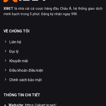
XIBET
là nhà cái cá cược hàng đầu Châu Á, hệ thống giao dịch
minh bạch trong 5 phút. Đăng ký nhận ngay 99K.
VỀ CHÚNG TÔI
Liên hệ
Đại lý
Khuyến mãi
Điều khoản điều kiện
Chính sách bảo mật
THÔNG TIN CHI TIẾT
Website:
https://ekart.in.net/