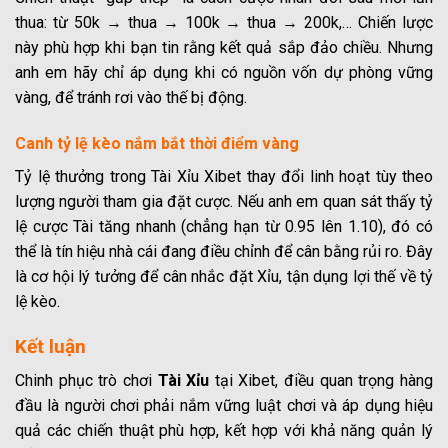
thua: từ 50k → thua → 100k → thua → 200k,… Chiến lược
này phù hợp khi bạn tin rằng kết quả sắp đảo chiều. Nhưng
anh em hãy chỉ áp dụng khi có nguồn vốn dự phòng vững
vàng, để tránh rơi vào thế bị động.
Canh tỷ lệ kèo nắm bắt thời điểm vàng
Tỷ lệ thưởng trong Tài Xỉu Xibet thay đổi linh hoạt tùy theo
lượng người tham gia đặt cược. Nếu anh em quan sát thấy tỷ
lệ cược Tài tăng nhanh (chẳng hạn từ 0.95 lên 1.10), đó có
thể là tín hiệu nhà cái đang điều chỉnh để cân bằng rủi ro. Đây
là cơ hội lý tưởng để cân nhắc đặt Xỉu, tận dụng lợi thế về tỷ
lệ kèo.
Kết luận
Chinh phục trò chơi
Tài Xỉu
tại Xibet, điều quan trọng hàng
đầu là người chơi phải nắm vững luật chơi và áp dụng hiệu
quả các chiến thuật phù hợp, kết hợp với khả năng quản lý