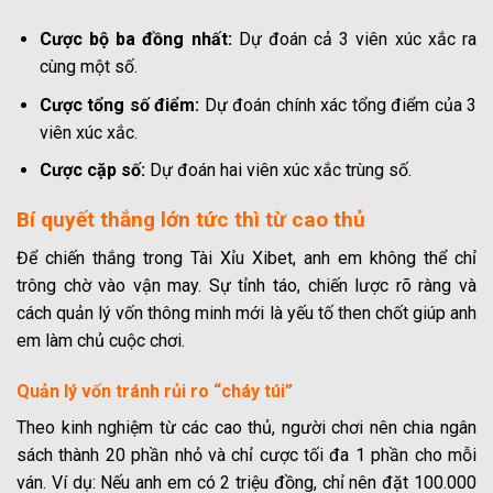
Cược bộ ba đồng nhất:
Dự đoán cả 3 viên xúc xắc ra
cùng một số.
Cược tổng số điểm:
Dự đoán chính xác tổng điểm của 3
viên xúc xắc.
Cược cặp số:
Dự đoán hai viên xúc xắc trùng số.
Bí quyết thắng lớn tức thì từ cao thủ
Để chiến thắng trong Tài Xỉu Xibet, anh em không thể chỉ
trông chờ vào vận may. Sự tỉnh táo, chiến lược rõ ràng và
cách quản lý vốn thông minh mới là yếu tố then chốt giúp anh
em làm chủ cuộc chơi.
Quản lý vốn tránh rủi ro “cháy túi”
Theo kinh nghiệm từ các cao thủ, người chơi nên chia ngân
sách thành 20 phần nhỏ và chỉ cược tối đa 1 phần cho mỗi
ván. Ví dụ: Nếu anh em có 2 triệu đồng, chỉ nên đặt 100.000