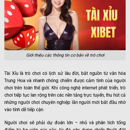
Giới thiệu các thông tin cơ bản về trò chơi
Tài Xỉu là trò chơi có lịch sử lâu đời, bắt nguồn từ văn hóa
Trung Hoa và nhanh chóng chiếm được cảm tình của người
chơi trên toàn thế giới. Khi công nghệ internet phát triển, trò
chơi tiếp tục lan rộng trên các nền tảng trực tuyến, thu hút cả
những người chơi chuyên nghiệp lẫn người mới bắt đầu nhờ
vào tính dễ tiếp cận.
Người chơi sẽ phải dự đoán lớn – nhỏ và phân tích tổng
điểm từ ba viên xúc xắc, từ đó xây dựng chiến thuật đặt