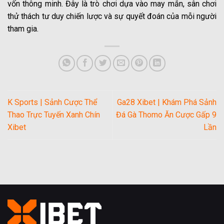
vốn thông minh. Đây là trò chơi dựa vào may mắn, sân chơi
thử thách tư duy chiến lược và sự quyết đoán của mỗi người
tham gia.
K Sports | Sảnh Cược Thể
Ga28 Xibet | Khám Phá Sảnh
Thao Trực Tuyến Xanh Chín
Đá Gà Thomo Ăn Cược Gấp 9
Xibet
Lần